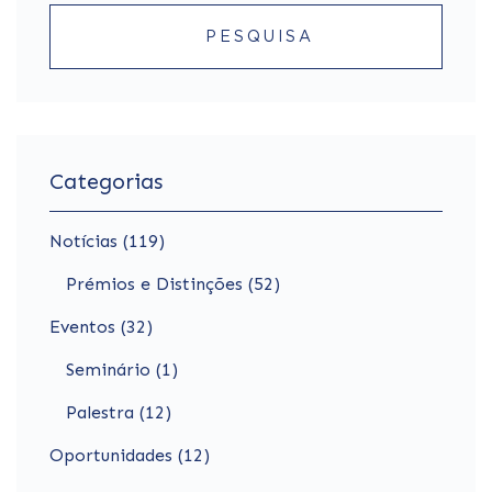
PESQUISA
Categorias
Notícias (119)
Prémios e Distinções (52)
Eventos (32)
Seminário (1)
Palestra (12)
Oportunidades (12)