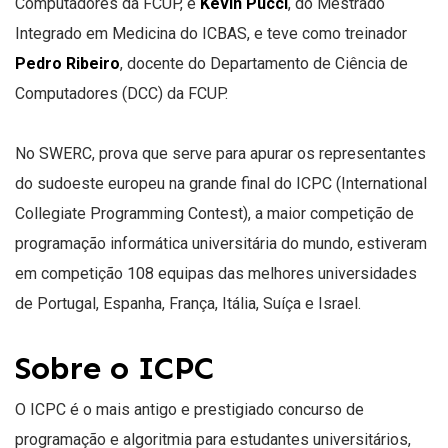
Computadores da FCUP, e
Kevin Pucci
, do Mestrado
Integrado em Medicina do ICBAS, e teve como treinador
Pedro Ribeiro
, docente do Departamento de Ciência de
Computadores (DCC) da FCUP.
No SWERC, prova que serve para apurar os representantes
do sudoeste europeu na grande final do ICPC (International
Collegiate Programming Contest), a maior competição de
programação informática universitária do mundo, estiveram
em competição 108 equipas das melhores universidades
de Portugal, Espanha, França, Itália, Suíça e Israel.
Sobre o ICPC
O ICPC é o mais antigo e prestigiado concurso de
programação e algoritmia para estudantes universitários,