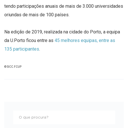
tendo participações anuais de mais de 3.000 universidades
oriundas de mais de 100 países.
Na edição de 2019, realizada na cidade do Porto, a equipa
da U.Porto ficou entre as
45 melhores equipas, entre as
135 participantes
.
© SICC.FCUP