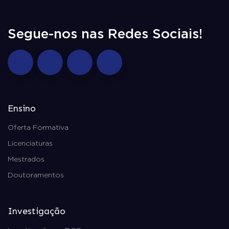
Segue-nos nas Redes Sociais!
Ensino
Oferta Formativa
Licenciaturas
Mestrados
Doutoramentos
Investigação