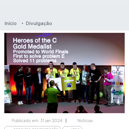
Início
Divulgação
Publicado em: 31 jan 2024
Notícias