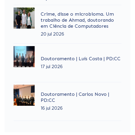
Crime, disse o microbioma. Um
trabalho de Ahmad, doutorando
em Ciência de Computadores
20 jul 2026
Doutoramento | Luís Costa | PD:CC
17 jul 2026
Doutoramento | Carlos Novo |
PD:CC
16 jul 2026