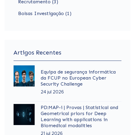
Recrutamento (3)
Bolsas Investigação (1)
Artigos Recentes
Equipa de segurança informática
da FCUP no European Cyber
Security Challenge
24 jul 2026
PD:MAP-i | Provas | Statistical and
Geometrical priors for Deep
Learning with applications in
Biomedical modalities
21 jul 2026