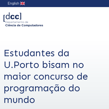
English
Estudantes da
U.Porto bisam no
maior concurso de
programação do
mundo