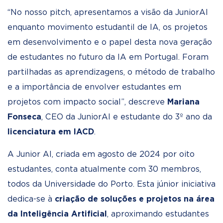
“No nosso pitch, apresentamos a visão da JuniorAI
enquanto movimento estudantil de IA, os projetos
em desenvolvimento e o papel desta nova geração
de estudantes no futuro da IA em Portugal. Foram
partilhadas as aprendizagens, o método de trabalho
e a importância de envolver estudantes em
projetos com impacto social”, descreve
Mariana
Fonseca
, CEO da JuniorAI e estudante do 3º ano da
l
icenciatura em IACD
.
A Junior AI, criada em agosto de 2024 por oito
estudantes, conta atualmente com 30 membros,
todos da Universidade do Porto. Esta júnior iniciativa
dedica-se à
criação de soluções e projetos na área
da Inteligência Artificial
, aproximando estudantes