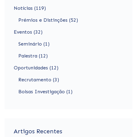
Notícias (119)
Prémios e Distinções (52)
Eventos (32)
Seminário (1)
Palestra (12)
Oportunidades (12)
Recrutamento (3)
Bolsas Investigação (1)
Artigos Recentes