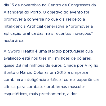
dia 15 de novembro no Centro de Congressos da
Alfândega do Porto. O objetivo do evento foi
promover a conversa no que diz respeito a
Inteligência Artificial generativa e “promover a
aplicação prática das mais recentes inovações”
nesta área.
A Sword Health é uma startup portuguesa cuja
avaliação está nos três mil milhões de dólares,
quase 2,8 mil milhões de euros. Criada por Virgílio
Bento e Márcio Colunas em 2015, a empresa
combina a inteligência artificial com a experiência
clínica para combater problemas músculo-
esqueléticos, mais precisamente, a dor.