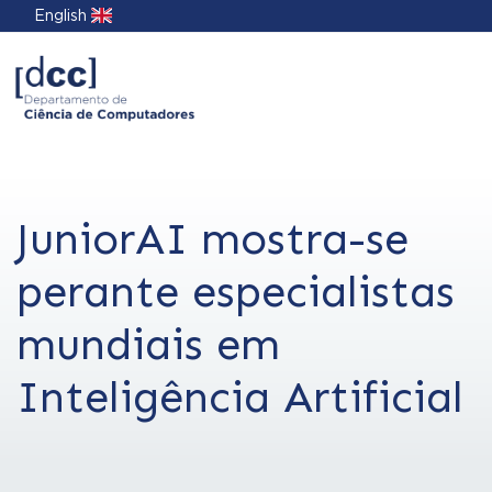
English
JuniorAI mostra-se
perante especialistas
mundiais em
Inteligência Artificial