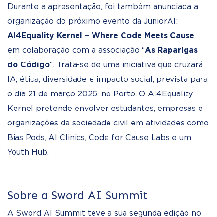
Durante a apresentação, foi também anunciada a
organização do próximo evento da JuniorAI:
AI4Equality Kernel – Where Code Meets Cause
,
em colaboração com a associação “
As Raparigas
do Código
“. Trata-se de uma iniciativa que cruzará
IA, ética, diversidade e impacto social, prevista para
o dia 21 de março 2026, no Porto. O AI4Equality
Kernel pretende envolver estudantes, empresas e
organizações da sociedade civil em atividades como
Bias Pods, AI Clinics, Code for Cause Labs e um
Youth Hub.
Sobre a Sword AI Summit
A Sword AI Summit teve a sua segunda edição no