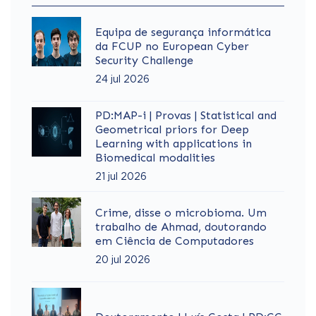
Equipa de segurança informática
da FCUP no European Cyber
Security Challenge
24 jul 2026
PD:MAP-i | Provas | Statistical and
Geometrical priors for Deep
Learning with applications in
Biomedical modalities
21 jul 2026
Crime, disse o microbioma. Um
trabalho de Ahmad, doutorando
em Ciência de Computadores
20 jul 2026