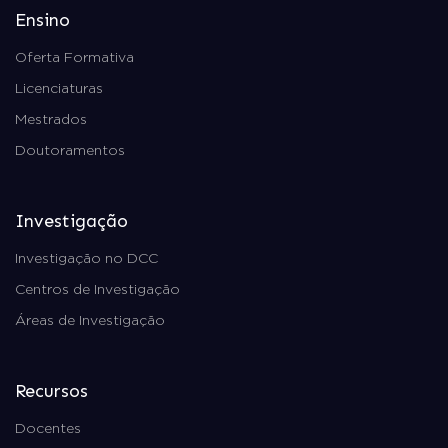
Ensino
Oferta Formativa
Licenciaturas
Mestrados
Doutoramentos
Investigação
Investigação no DCC
Centros de Investigação
Áreas de Investigação
Recursos
Docentes