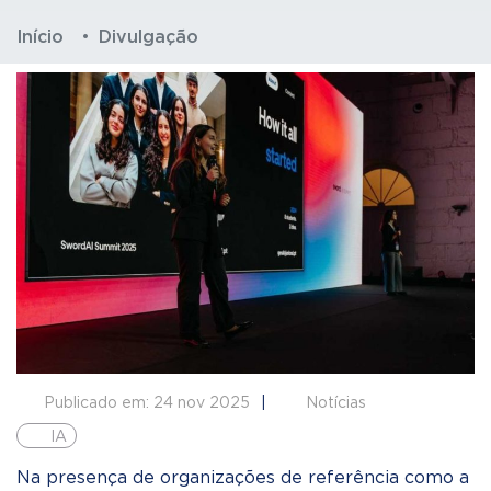
Início
Divulgação
Publicado em: 24 nov 2025
Notícias
IA
Na presença de organizações de referência como a