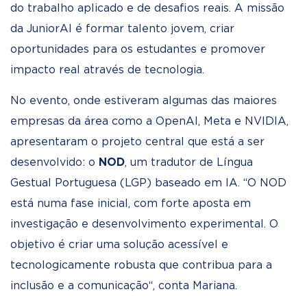
do trabalho aplicado e de desafios reais. A missão
da JuniorAI é formar talento jovem, criar
oportunidades para os estudantes e promover
impacto real através de tecnologia.
No evento, onde estiveram algumas das maiores
empresas da área como a OpenAI, Meta e NVIDIA,
apresentaram o projeto central que está a ser
desenvolvido: o
NOD
, um tradutor de Língua
Gestual Portuguesa (LGP) baseado em IA. “O NOD
está numa fase inicial, com forte aposta em
investigação e desenvolvimento experimental. O
objetivo é criar uma solução acessível e
tecnologicamente robusta que contribua para a
inclusão e a comunicação“, conta Mariana.