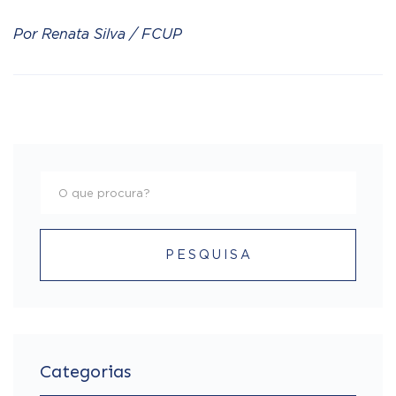
Por Renata Silva / FCUP
PESQUISA
Categorias