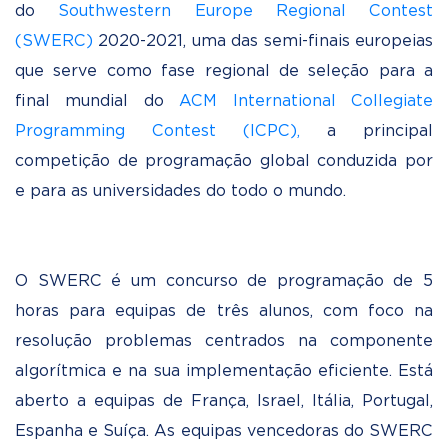
do
Southwestern Europe Regional Contest
(SWERC)
2020-2021, uma das semi-finais europeias
que serve como fase regional de seleção para a
final mundial do
ACM International Collegiate
Programming Contest (ICPC),
a principal
competição de programação global conduzida por
e para as universidades do todo o mundo.
O SWERC é um concurso de programação de 5
horas para equipas de três alunos, com foco na
resolução problemas centrados na componente
algorítmica e na sua implementação eficiente. Está
aberto a equipas de França, Israel, Itália, Portugal,
Espanha e Suíça. As equipas vencedoras do SWERC