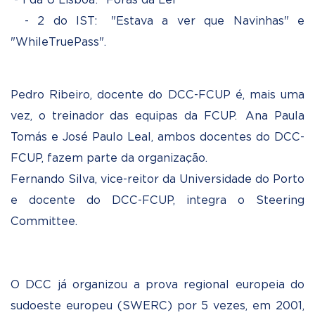
- 2 do IST: "Estava a ver que Navinhas" e
"WhileTruePass".
Pedro Ribeiro, docente do DCC-FCUP é, mais uma
vez, o treinador das equipas da FCUP. Ana Paula
Tomás e José Paulo Leal, ambos docentes do DCC-
FCUP, fazem parte da organização.
Fernando Silva, vice-reitor da Universidade do Porto
e docente do DCC-FCUP, integra o Steering
Committee.
O DCC já organizou a prova regional europeia do
sudoeste europeu (SWERC) por 5 vezes, em 2001,