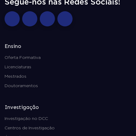
Segue-nos nas Redes Sociais!
Ensino
Oferta Formativa
Licenciaturas
Mestrados
Doutoramentos
Investigação
Investigação no DCC
Centros de Investigação