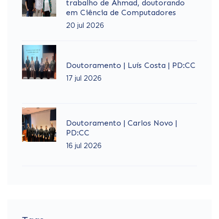
trabalho de Ahmad, doutorando
em Ciência de Computadores
20 jul 2026
Doutoramento | Luís Costa | PD:CC
17 jul 2026
Doutoramento | Carlos Novo |
PD:CC
16 jul 2026