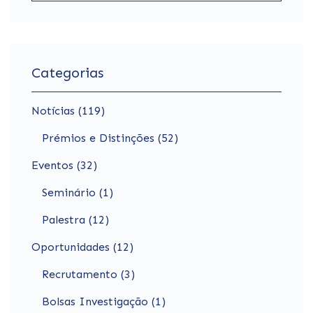
Categorias
Notícias (119)
Prémios e Distinções (52)
Eventos (32)
Seminário (1)
Palestra (12)
Oportunidades (12)
Recrutamento (3)
Bolsas Investigação (1)