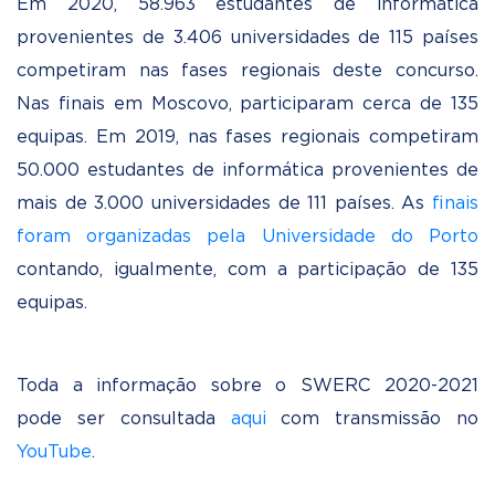
Em 2020, 58.963 estudantes de informática
provenientes de 3.406 universidades de 115 países
competiram nas fases regionais deste concurso.
Nas finais em Moscovo, participaram cerca de 135
equipas. Em 2019, nas fases regionais competiram
50.000 estudantes de informática provenientes de
mais de 3.000 universidades de 111 países. As
finais
foram organizadas pela Universidade do Porto
contando, igualmente, com a participação de 135
equipas.
Toda a informação sobre o SWERC 2020-2021
pode ser consultada
aqui
com transmissão no
YouTube
.