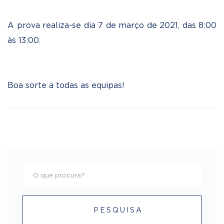
A prova realiza-se dia 7 de março de 2021, das 8:00
às 13:00.
Boa sorte a todas as equipas!
PESQUISA