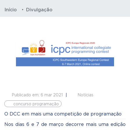
Início
Divulgação
Publicado em: 6 mar 2021
Notícias
concurso programação
O DCC em mais uma competição de programação
Nos dias 6 e 7 de março decorre mais uma edição