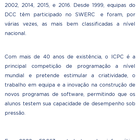
2002, 2014, 2015, e 2016. Desde 1999, equipas do
DCC têm participado no SWERC e foram, por
várias vezes, as mais bem classificadas a nível
nacional.
Com mais de 40 anos de existência, o ICPC é a
principal competição de programação a nível
mundial e pretende estimular a criatividade, o
trabalho em equipa e a inovação na construção de
novos programas de software, permitindo que os
alunos testem sua capacidade de desempenho sob
pressão.