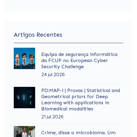
Artigos Recentes
Equipa de segurança informática
da FCUP no European Cyber
Security Challenge
24 jul 2026
PD:MAP-i | Provas | Statistical and
Geometrical priors for Deep
Learning with applications in
Biomedical modalities
21 jul 2026
Crime, disse o microbioma. Um