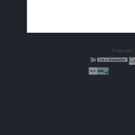
Copyright