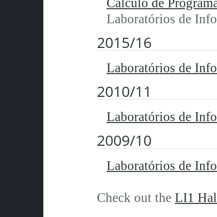
Cálculo de Program
Laboratórios de Inf
2015/16
Laboratórios de Info
2010/11
Laboratórios de Info
2009/10
Laboratórios de Info
Check out the
LI1 Hal