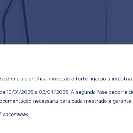
ência científica, inovação e forte ligação à indústria.
 de 19/01/2026 a 02/04/2026. A segunda fase decorre 
 documentação necessária para cada mestrado e garante
7 encerradas