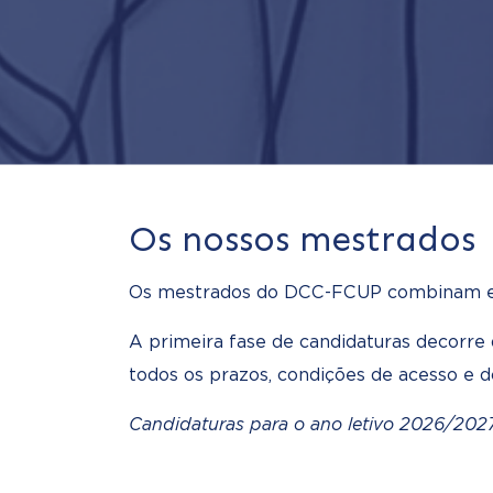
Os nossos mestrados
Os mestrados do DCC-FCUP combinam excel
A primeira fase de candidaturas decorre
todos os prazos, condições de acesso e
Candidaturas para o ano letivo 2026/202