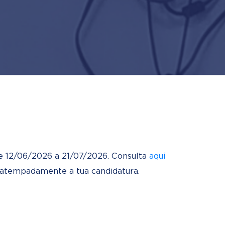
de 12/06/2026 a 21/07/2026. Consulta
aqui
 atempadamente a tua candidatura.