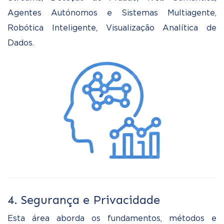
Agentes Autónomos e Sistemas Multiagente,
Robótica Inteligente, Visualização Analítica de
Dados.
4. Segurança e Privacidade
Esta área aborda os fundamentos, métodos e