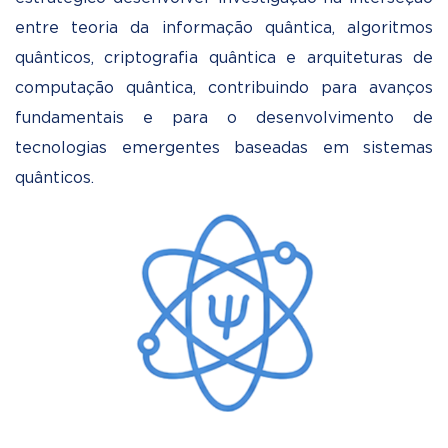
entre teoria da informação quântica, algoritmos
quânticos, criptografia quântica e arquiteturas de
computação quântica, contribuindo para avanços
fundamentais e para o desenvolvimento de
tecnologias emergentes baseadas em sistemas
quânticos.