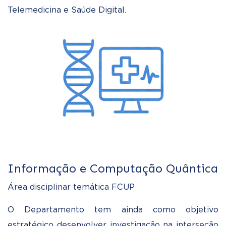
Telemedicina e Saúde Digital.
Informação e Computação Quântica
Área disciplinar temática FCUP
O Departamento tem ainda como objetivo
estratégico desenvolver investigação na interseção