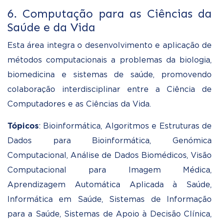
6. Computação para as Ciências da
Saúde e da Vida
Esta área integra o desenvolvimento e aplicação de
métodos computacionais a problemas da biologia,
biomedicina e sistemas de saúde, promovendo
colaboração interdisciplinar entre a Ciência de
Computadores e as Ciências da Vida.
Tópicos
: Bioinformática, Algoritmos e Estruturas de
Dados para Bioinformática, Genómica
Computacional, Análise de Dados Biomédicos, Visão
Computacional para Imagem Médica,
Aprendizagem Automática Aplicada à Saúde,
Informática em Saúde, Sistemas de Informação
para a Saúde, Sistemas de Apoio à Decisão Clínica,