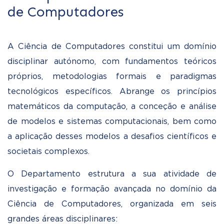
de Computadores
A Ciência de Computadores constitui um domínio
disciplinar autónomo, com fundamentos teóricos
próprios, metodologias formais e paradigmas
tecnológicos específicos. Abrange os princípios
matemáticos da computação, a conceção e análise
de modelos e sistemas computacionais, bem como
a aplicação desses modelos a desafios científicos e
societais complexos.
O Departamento estrutura a sua atividade de
investigação e formação avançada no domínio da
Ciência de Computadores, organizada em seis
grandes áreas disciplinares: