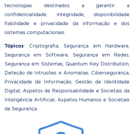
tecnologias destinados a garantir a
confidencialidade, integridade, disponibilidade
fiabilidade e privacidade da informação e dos
sistemas computacionais.
Tópicos
: Criptografia, Segurança em Hardware,
Segurança em Software, Segurança em Redes,
Segurança em Sistemas, Quantum Key Distribution,
Deteção de Intrusões e Anomalias, Cibersegurança,
Privacidade de Informação, Gestão de Identidade
Digital, Aspetos de Responsabilidade e Societais da
Inteligência Artificial, Aspetos Humanos e Societais
da Segurança.