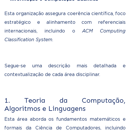
Esta organização assegura coerência científica, foco
estratégico e alinhamento com referenciais
internacionais, incluindo o
ACM Computing
Classification System
.
Segue-se uma descrição mais detalhada e
contextualização de cada área disciplinar.
1. Teoria da Computação,
Algoritmos e Linguagens
Esta área aborda os fundamentos matemáticos e
formais da Ciência de Computadores, incluindo