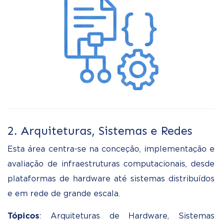
2. Arquiteturas, Sistemas e Redes
Esta área centra-se na conceção, implementação e
avaliação de infraestruturas computacionais, desde
plataformas de hardware até sistemas distribuídos
e em rede de grande escala.
Tópicos
: Arquiteturas de Hardware, Sistemas