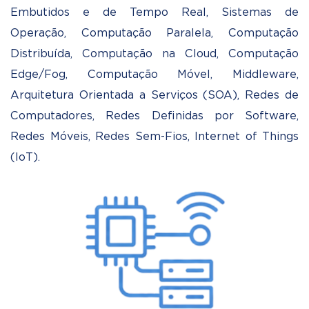
Embutidos e de Tempo Real, Sistemas de
Operação, Computação Paralela, Computação
Distribuída, Computação na Cloud, Computação
Edge/Fog, Computação Móvel, Middleware,
Arquitetura Orientada a Serviços (SOA), Redes de
Computadores, Redes Definidas por Software,
Redes Móveis, Redes Sem-Fios, Internet of Things
(IoT).