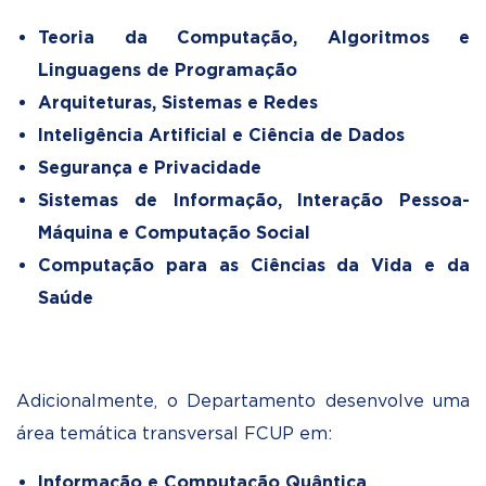
Teoria da Computação, Algoritmos e
Linguagens de Programação
Arquiteturas, Sistemas e Redes
Inteligência Artificial e Ciência de Dados
Segurança e Privacidade
Sistemas de Informação, Interação Pessoa-
Máquina e Computação Social
Computação para as Ciências da Vida e da
Saúde
Adicionalmente, o Departamento desenvolve uma
área temática transversal FCUP em:
Informação e Computação Quântica