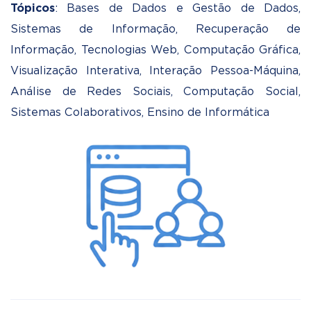
Tópicos
: Bases de Dados e Gestão de Dados,
Sistemas de Informação, Recuperação de
Informação, Tecnologias Web, Computação Gráfica,
Visualização Interativa, Interação Pessoa-Máquina,
Análise de Redes Sociais, Computação Social,
Sistemas Colaborativos, Ensino de Informática