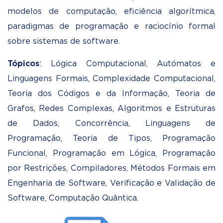
modelos de computação, eficiência algorítmica,
paradigmas de programação e raciocínio formal
sobre sistemas de software.
Tópicos
: Lógica Computacional, Autómatos e
Linguagens Formais, Complexidade Computacional,
Teoria dos Códigos e da Informação, Teoria de
Grafos, Redes Complexas, Algoritmos e Estruturas
de Dados, Concorrência, Linguagens de
Programação, Teoria de Tipos, Programação
Funcional, Programação em Lógica, Programação
por Restrições, Compiladores, Métodos Formais em
Engenharia de Software, Verificação e Validação de
Software, Computação Quântica.