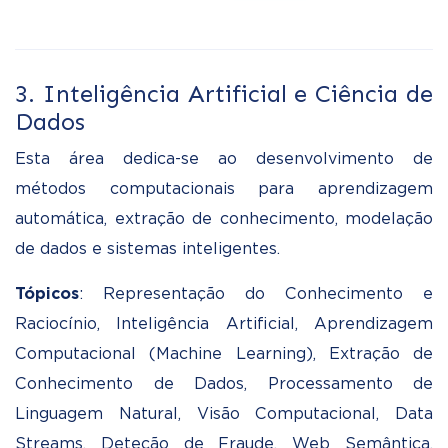
3. Inteligência Artificial e Ciência de
Dados
Esta área dedica-se ao desenvolvimento de
métodos computacionais para aprendizagem
automática, extração de conhecimento, modelação
de dados e sistemas inteligentes.
Tópicos
: Representação do Conhecimento e
Raciocínio, Inteligência Artificial, Aprendizagem
Computacional (Machine Learning), Extração de
Conhecimento de Dados, Processamento de
Linguagem Natural, Visão Computacional, Data
Streams, Deteção de Fraude, Web Semântica,