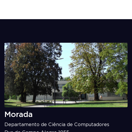
Morada
Departamento de Ciência de Computadores