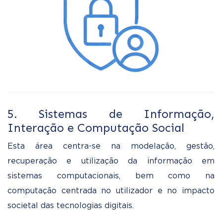
5. Sistemas de Informação,
Interação e Computação Social
Esta área centra-se na modelação, gestão,
recuperação e utilização da informação em
sistemas computacionais, bem como na
computação centrada no utilizador e no impacto
societal das tecnologias digitais.