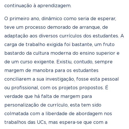
continuação à aprendizagem.
O primeiro ano, dinâmico como seria de esperar,
teve um processo demorado de arranque, de
adaptação aos diversos currículos dos estudantes. A
carga de trabalho exigida foi bastante, um fruto
bastardo da cultura moderna do ensino superior e
de um curso exigente. Existiu, contudo, sempre
margem de manobra para os estudantes
conciliarem a sua investigação, fosse esta pessoal
ou profissional, com os projetos propostos. É
verdade que há falta de margem para
personalização de currículo, esta tem sido
colmatada com a liberdade de abordagem nos
trabalhos das UCs, mas espera-se que com a