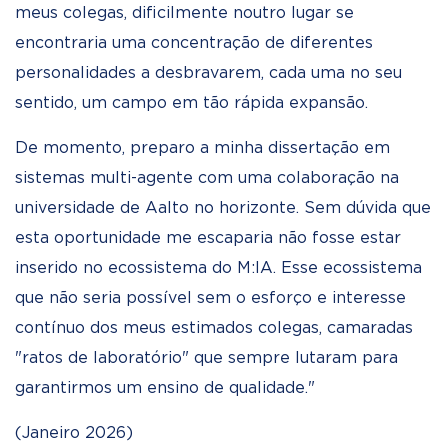
meus colegas, dificilmente noutro lugar se
encontraria uma concentração de diferentes
personalidades a desbravarem, cada uma no seu
sentido, um campo em tão rápida expansão.
De momento, preparo a minha dissertação em
sistemas multi-agente com uma colaboração na
universidade de Aalto no horizonte. Sem dúvida que
esta oportunidade me escaparia não fosse estar
inserido no ecossistema do M:IA. Esse ecossistema
que não seria possível sem o esforço e interesse
contínuo dos meus estimados colegas, camaradas
"ratos de laboratório" que sempre lutaram para
garantirmos um ensino de qualidade."
(Janeiro 2026)