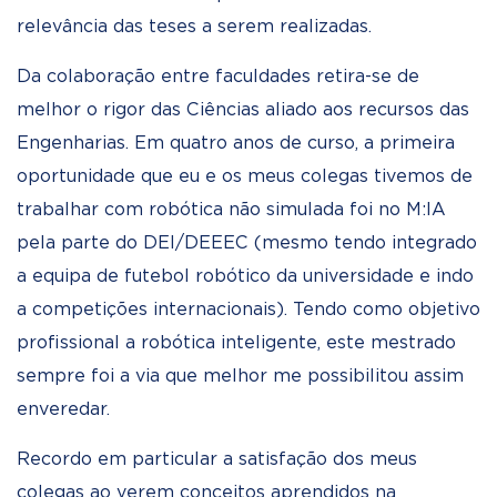
relevância das teses a serem realizadas.
Da colaboração entre faculdades retira-se de
melhor o rigor das Ciências aliado aos recursos das
Engenharias. Em quatro anos de curso, a primeira
oportunidade que eu e os meus colegas tivemos de
trabalhar com robótica não simulada foi no M:IA
pela parte do DEI/DEEEC (mesmo tendo integrado
a equipa de futebol robótico da universidade e indo
a competições internacionais). Tendo como objetivo
profissional a robótica inteligente, este mestrado
sempre foi a via que melhor me possibilitou assim
enveredar.
Recordo em particular a satisfação dos meus
colegas ao verem conceitos aprendidos na