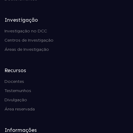
Investigação
Investigação no DCC
Centros de Investigação
Áreas de Investigação
Recursos
Docentes
Testemunhos
Divulgação
Área reservada
Informações