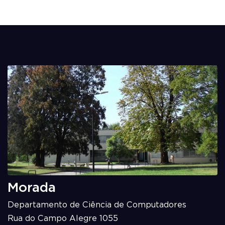
Morada
Departamento de Ciência de Computadores
Rua do Campo Alegre 1055