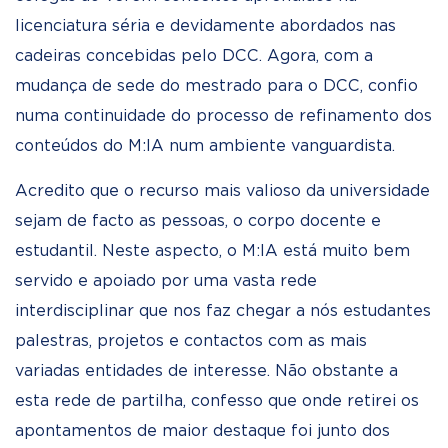
licenciatura séria e devidamente abordados nas
cadeiras concebidas pelo DCC. Agora, com a
mudança de sede do mestrado para o DCC, confio
numa continuidade do processo de refinamento dos
conteúdos do M:IA num ambiente vanguardista.
Acredito que o recurso mais valioso da universidade
sejam de facto as pessoas, o corpo docente e
estudantil. Neste aspecto, o M:IA está muito bem
servido e apoiado por uma vasta rede
interdisciplinar que nos faz chegar a nós estudantes
palestras, projetos e contactos com as mais
variadas entidades de interesse. Não obstante a
esta rede de partilha, confesso que onde retirei os
apontamentos de maior destaque foi junto dos