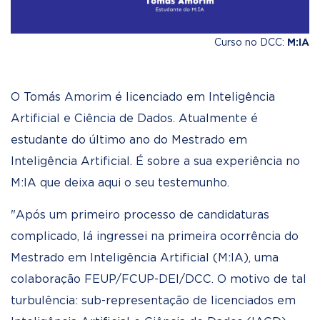
Curso no DCC:
M:IA
O Tomás Amorim é licenciado em Inteligência
Artificial e Ciência de Dados. Atualmente é
estudante do último ano do Mestrado em
Inteligência Artificial. É sobre a sua experiência no
M:IA que deixa aqui o seu testemunho.
"Após um primeiro processo de candidaturas
complicado, lá ingressei na primeira ocorrência do
Mestrado em Inteligência Artificial (M:IA), uma
colaboração FEUP/FCUP-DEI/DCC. O motivo de tal
turbulência: sub-representação de licenciados em