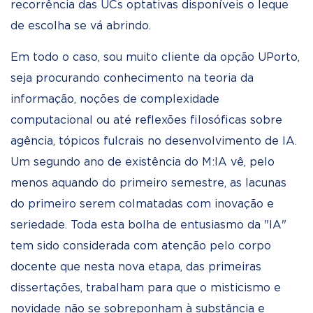
recorrência das UCs optativas disponíveis o leque
de escolha se vá abrindo.
Em todo o caso, sou muito cliente da opção UPorto,
seja procurando conhecimento na teoria da
informação, noções de complexidade
computacional ou até reflexões filosóficas sobre
agência, tópicos fulcrais no desenvolvimento de IA.
Um segundo ano de existência do M:IA vê, pelo
menos aquando do primeiro semestre, as lacunas
do primeiro serem colmatadas com inovação e
seriedade. Toda esta bolha de entusiasmo da "IA"
tem sido considerada com atenção pelo corpo
docente que nesta nova etapa, das primeiras
dissertações, trabalham para que o misticismo e
novidade não se sobreponham à substância e