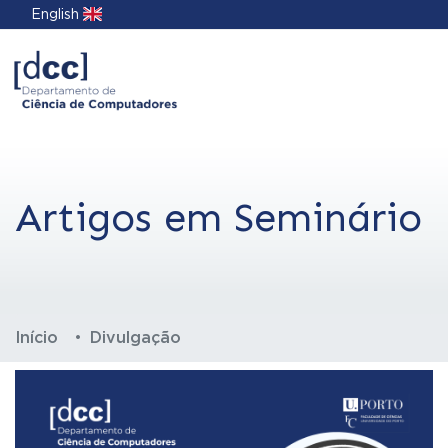
English
Artigos em Seminário
Início
Divulgação