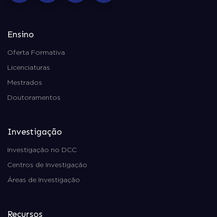
Ensino
Oferta Formativa
Licenciaturas
Mestrados
Doutoramentos
Investigação
Investigação no DCC
Centros de Investigação
Áreas de Investigação
Recursos