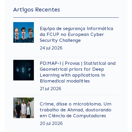
Artigos Recentes
Equipa de segurança informática
da FCUP no European Cyber
Security Challenge
24 jul 2026
PD:MAP-i | Provas | Statistical and
Geometrical priors for Deep
Learning with applications in
Biomedical modalities
21 jul 2026
Crime, disse o microbioma. Um
trabalho de Ahmad, doutorando
em Ciência de Computadores
20 jul 2026