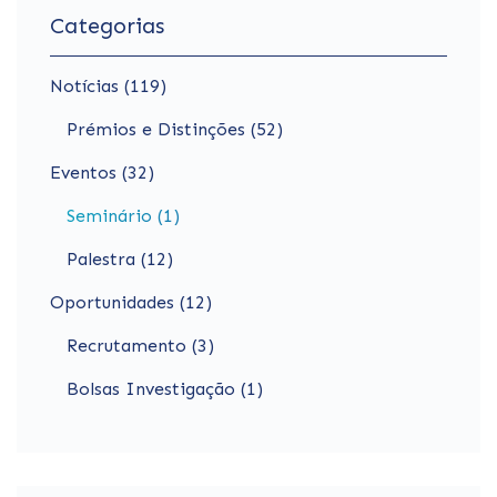
Categorias
Notícias (119)
Prémios e Distinções (52)
Eventos (32)
Seminário (1)
Palestra (12)
Oportunidades (12)
Recrutamento (3)
Bolsas Investigação (1)