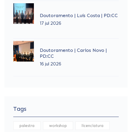
Doutoramento | Luís Costa | PD:CC
17 jul 2026
Doutoramento | Carlos Novo |
PD:CC
16 jul 2026
Tags
palestra
workshop
licenciatura