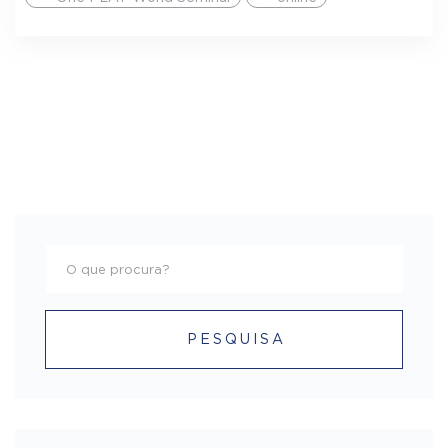
PESQUISA