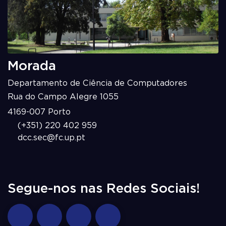
Morada
Departamento de Ciência de Computadores
Rua do Campo Alegre 1055
4169-007 Porto
(+351) 220 402 959
dcc.sec@fc.up.pt
Segue-nos nas Redes Sociais!