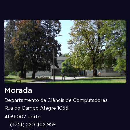
Morada
Departamento de Ciência de Computadores
Rua do Campo Alegre 1055
4169-007 Porto
(+351) 220 402 959