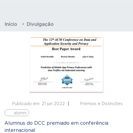
Início
Divulgação
Publicado em: 21 jun 2022
Prémios e Distinções
alumni
Alumnus do DCC premiado em conferência
internacional