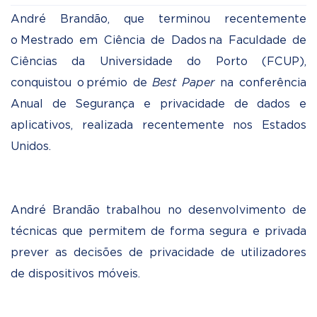
André Brandão, que terminou recentemente
o Mestrado em Ciência de Dados na Faculdade de
Ciências da Universidade do Porto (FCUP),
conquistou o prémio de
Best Paper
na conferência
Anual de Segurança e privacidade de dados e
aplicativos, realizada recentemente nos Estados
Unidos.
André Brandão trabalhou no desenvolvimento de
técnicas que permitem de forma segura e privada
prever as decisões de privacidade de utilizadores
de dispositivos móveis.