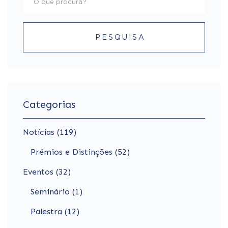
PESQUISA
Categorias
Notícias (119)
Prémios e Distinções (52)
Eventos (32)
Seminário (1)
Palestra (12)