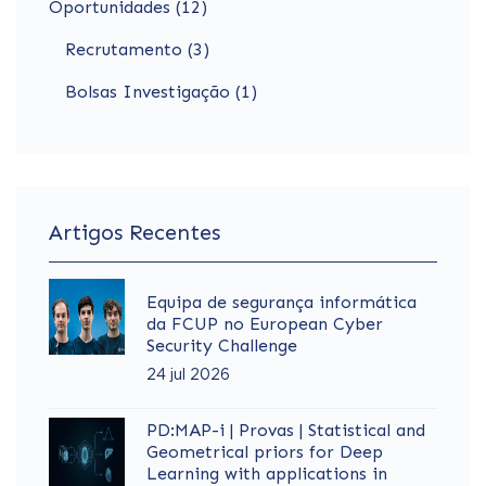
Oportunidades (12)
Recrutamento (3)
Bolsas Investigação (1)
Artigos Recentes
Equipa de segurança informática
da FCUP no European Cyber
Security Challenge
24 jul 2026
PD:MAP-i | Provas | Statistical and
Geometrical priors for Deep
Learning with applications in