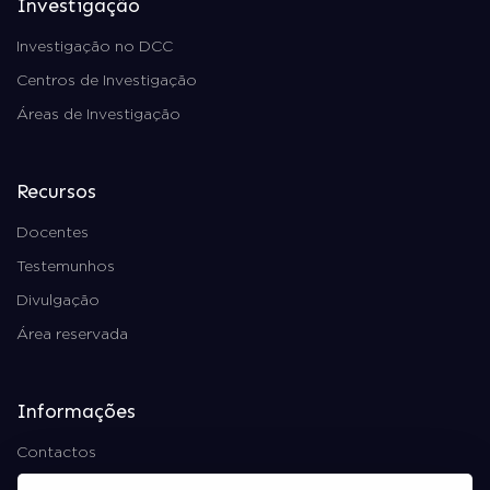
Investigação
Investigação no DCC
Centros de Investigação
Áreas de Investigação
Recursos
Docentes
Testemunhos
Divulgação
Área reservada
Informações
Contactos
Política de Privacidade