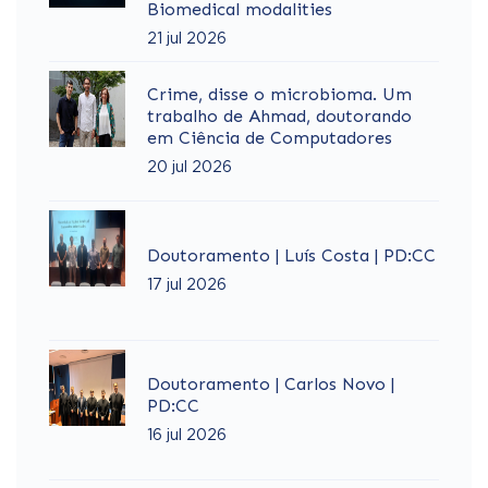
Biomedical modalities
21 jul 2026
Crime, disse o microbioma. Um
trabalho de Ahmad, doutorando
em Ciência de Computadores
20 jul 2026
Doutoramento | Luís Costa | PD:CC
17 jul 2026
Doutoramento | Carlos Novo |
PD:CC
16 jul 2026