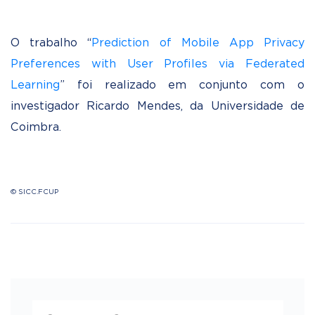
O trabalho “
Prediction of Mobile App Privacy
Preferences with User Profiles via Federated
Learning
” foi realizado em conjunto com o
investigador Ricardo Mendes, da Universidade de
Coimbra.
© SICC.FCUP