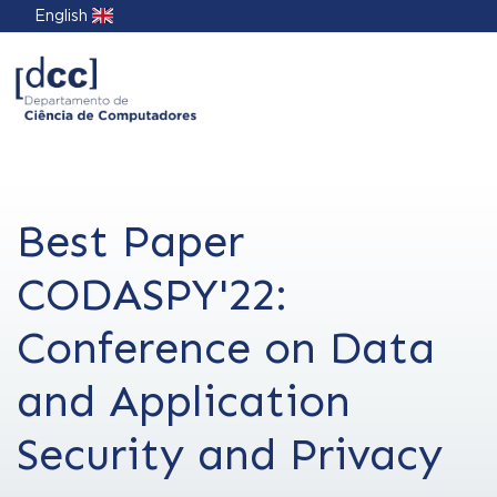
English
Best Paper
CODASPY'22:
Conference on Data
and Application
Security and Privacy