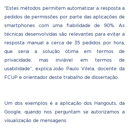
“Estes métodos permitem automatizar a resposta a
pedidos de permissões por parte das aplicações de
smartphones com uma fiabilidade de 90%. As
técnicas desenvolvidas são relevantes para evitar a
resposta manual a cerca de 35 pedidos por hora,
que seria a solução ótima em termos de
privacidade, mas inviável em termos de
usabilidade”, explica João Paulo Vilela, docente da
FCUP e orientador deste trabalho de dissertação.
Um dos exemplos é a aplicação dos Hangouts, da
Google, quando nos perguntam se autorizamos a
visualização de mensagens.