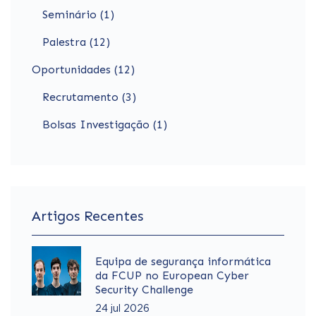
Seminário (1)
Palestra (12)
Oportunidades (12)
Recrutamento (3)
Bolsas Investigação (1)
Artigos Recentes
Equipa de segurança informática
da FCUP no European Cyber
Security Challenge
24 jul 2026