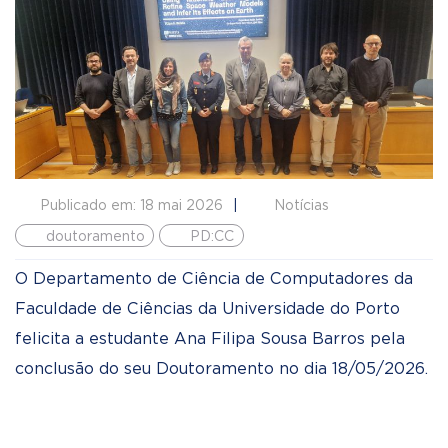
Publicado em: 18 mai 2026
Notícias
doutoramento
PD:CC
O Departamento de Ciência de Computadores da
Faculdade de Ciências da Universidade do Porto
felicita a estudante Ana Filipa Sousa Barros pela
conclusão do seu Doutoramento no dia 18/05/2026.