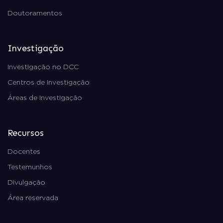
Doutoramentos
Investigação
Investigação no DCC
Centros de Investigação
Áreas de Investigação
Recursos
Docentes
Testemunhos
Divulgação
Área reservada