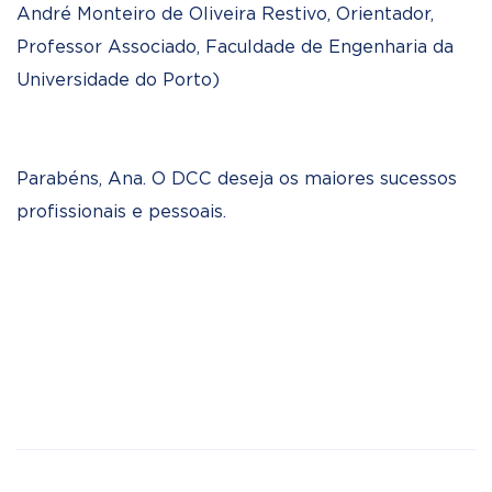
André Monteiro de Oliveira Restivo, Orientador,
Professor Associado, Faculdade de Engenharia da
Universidade do Porto)
Parabéns, Ana. O DCC deseja os maiores sucessos
profissionais e pessoais.