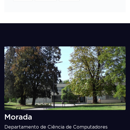
Morada
Departamento de Ciência de Computadores