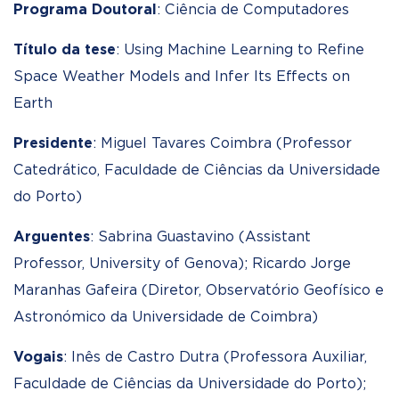
Programa Doutoral
: Ciência de Computadores
Título da tese
: Using Machine Learning to Refine
Space Weather Models and Infer Its Effects on
Earth
Presidente
: Miguel Tavares Coimbra (Professor
Catedrático, Faculdade de Ciências da Universidade
do Porto)
Arguentes
: Sabrina Guastavino (Assistant
Professor, University of Genova); Ricardo Jorge
Maranhas Gafeira (Diretor, Observatório Geofísico e
Astronómico da Universidade de Coimbra)
Vogais
: Inês de Castro Dutra (Professora Auxiliar,
Faculdade de Ciências da Universidade do Porto);