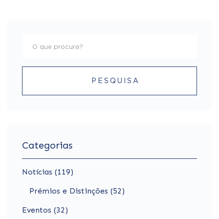
PESQUISA
Categorias
Notícias (119)
Prémios e Distinções (52)
Eventos (32)