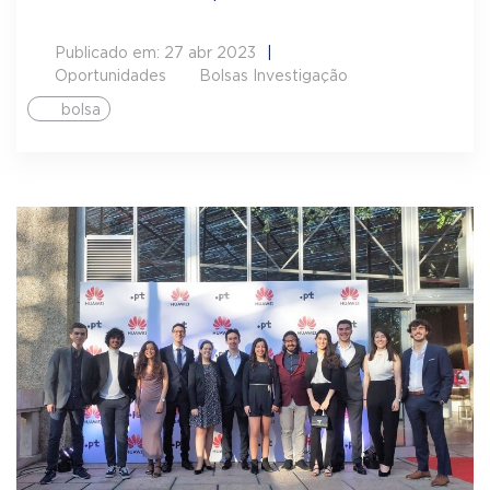
Publicado em: 27 abr 2023
Oportunidades
Bolsas Investigação
bolsa