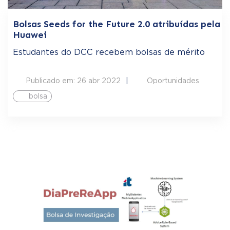
Bolsas Seeds for the Future 2.0 atribuídas pela
Huawei
Estudantes do DCC recebem bolsas de mérito
Publicado em: 26 abr 2022
Oportunidades
bolsa