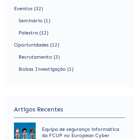
Eventos (32)
Seminário (1)
Palestra (12)
Oportunidades (12)
Recrutamento (3)
Bolsas Investigação (1)
Artigos Recentes
Equipa de segurança informática
da FCUP no European Cyber