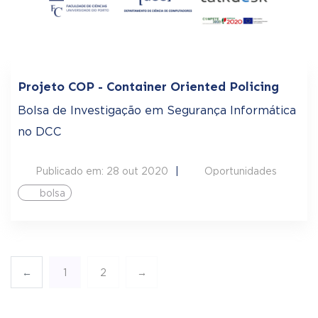
Projeto COP - Container Oriented Policing
Bolsa de Investigação em Segurança Informática
no DCC
Publicado em: 28 out 2020
Oportunidades
bolsa
←
1
2
→