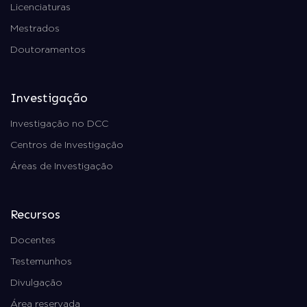
Licenciaturas
Mestrados
Doutoramentos
Investigação
Investigação no DCC
Centros de Investigação
Áreas de Investigação
Recursos
Docentes
Testemunhos
Divulgação
Área reservada