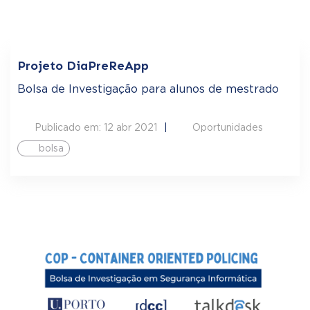
Projeto DiaPreReApp
Bolsa de Investigação para alunos de mestrado
Publicado em: 12 abr 2021
Oportunidades
bolsa