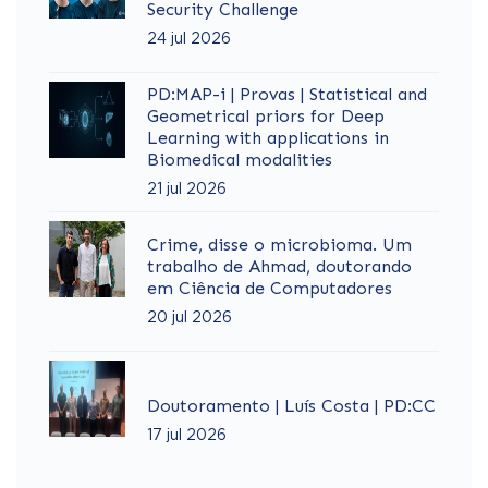
Security Challenge
24 jul 2026
PD:MAP-i | Provas | Statistical and
Geometrical priors for Deep
Learning with applications in
Biomedical modalities
21 jul 2026
Crime, disse o microbioma. Um
trabalho de Ahmad, doutorando
em Ciência de Computadores
20 jul 2026
Doutoramento | Luís Costa | PD:CC
17 jul 2026