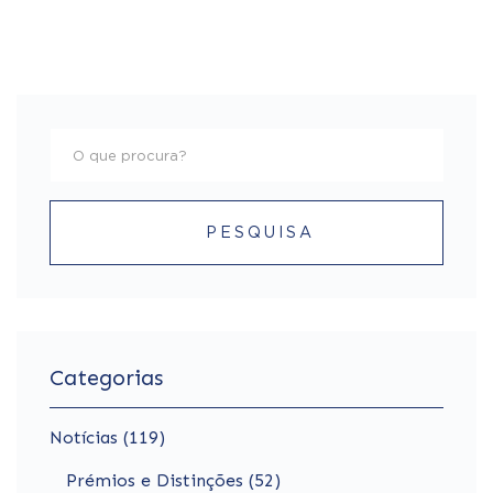
PESQUISA
Categorias
Notícias (119)
Prémios e Distinções (52)