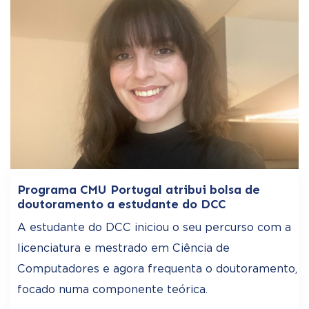
Programa CMU Portugal atribui bolsa de
doutoramento a estudante do DCC
A estudante do DCC iniciou o seu percurso com a
licenciatura e mestrado em Ciência de
Computadores e agora frequenta o doutoramento,
focado numa componente teórica.