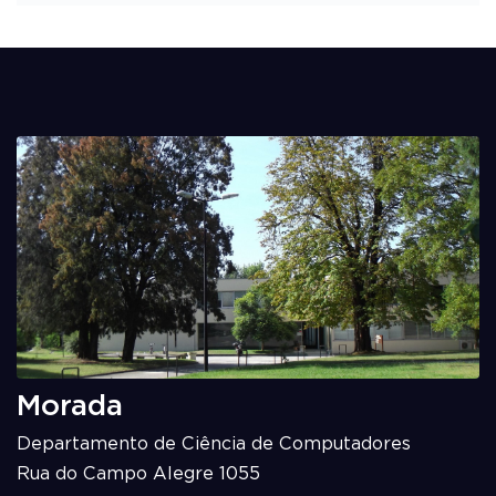
Morada
Departamento de Ciência de Computadores
Rua do Campo Alegre 1055