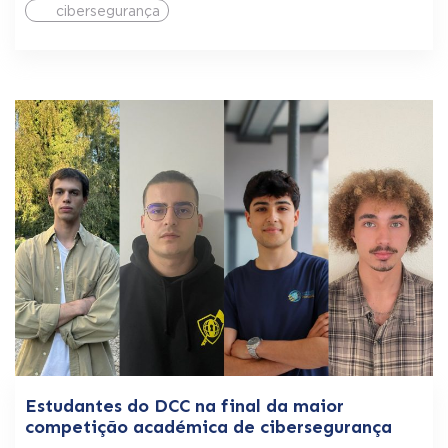
cibersegurança
Estudantes do DCC na final da maior
competição académica de cibersegurança