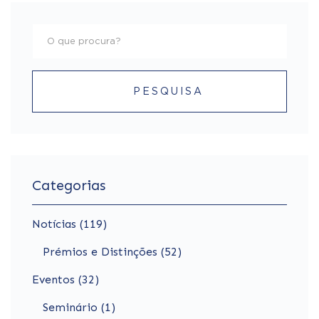
PESQUISA
Categorias
Notícias (119)
Prémios e Distinções (52)
Eventos (32)
Seminário (1)