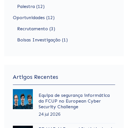
Palestra (12)
Oportunidades (12)
Recrutamento (3)
Bolsas Investigação (1)
Artigos Recentes
Equipa de segurança informática
da FCUP no European Cyber
Security Challenge
24 jul 2026