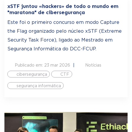
xSTF juntou «hackers» de todo o mundo em
"maratona" de cibersegurança
Este foi o primeiro concurso em modo Capture
the Flag organizado pelo núcleo xSTF (Extreme
Security Task Force), ligado ao Mestrado em
Segurança Informática do DCC-FCUP.
Publicado em: 23 mar 2026
Notícias
cibersegurança
CTF
segurança informática