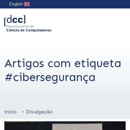
English
Artigos com etiqueta
#cibersegurança
Início
Divulgação