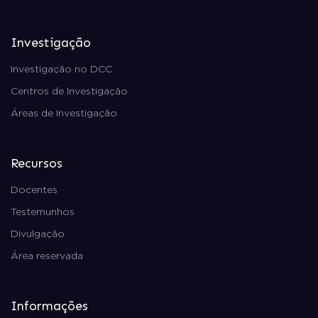
Investigação
Investigação no DCC
Centros de Investigação
Áreas de Investigação
Recursos
Docentes
Testemunhos
Divulgação
Área reservada
Informações