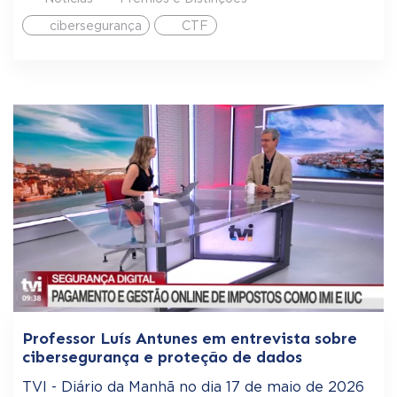
cibersegurança
CTF
Professor Luís Antunes em entrevista sobre
cibersegurança e proteção de dados
TVI - Diário da Manhã no dia 17 de maio de 2026