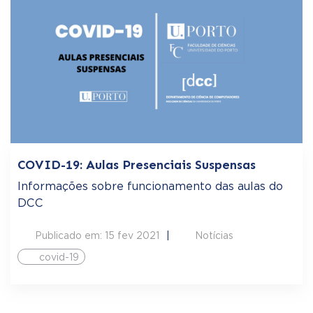
COVID-19: Aulas Presenciais Suspensas
Informações sobre funcionamento das aulas do
DCC
Publicado em: 15 fev 2021
Notícias
covid-19