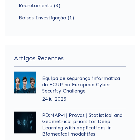
Recrutamento (3)
Bolsas Investigação (1)
Artigos Recentes
Equipa de segurança informática
da FCUP no European Cyber
Security Challenge
24 jul 2026
PD:MAP-i | Provas | Statistical and
Geometrical priors for Deep
Learning with applications in
Biomedical modalities