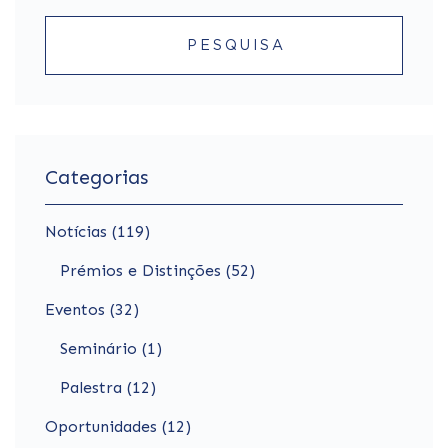
PESQUISA
Categorias
Notícias (119)
Prémios e Distinções (52)
Eventos (32)
Seminário (1)
Palestra (12)
Oportunidades (12)