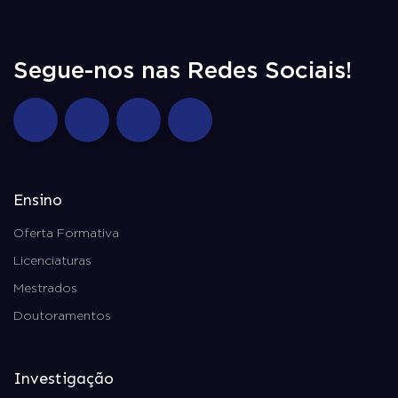
Segue-nos nas Redes Sociais!
Ensino
Oferta Formativa
Licenciaturas
Mestrados
Doutoramentos
Investigação