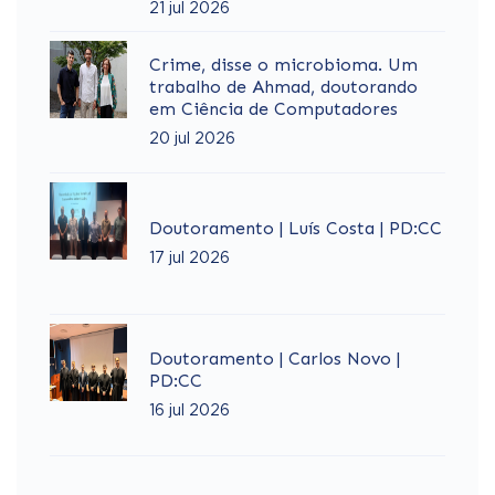
21 jul 2026
Crime, disse o microbioma. Um
trabalho de Ahmad, doutorando
em Ciência de Computadores
20 jul 2026
Doutoramento | Luís Costa | PD:CC
17 jul 2026
Doutoramento | Carlos Novo |
PD:CC
16 jul 2026