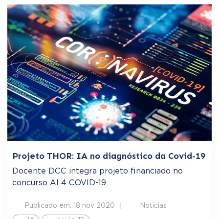
Projeto THOR: IA no diagnóstico da Covid-19
Docente DCC integra projeto financiado no
concurso AI 4 COVID-19
Publicado em: 18 nov 2020
Notícias