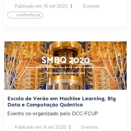
Publicado em: 16 set 2020
Eventos
conferência
Escola de Verão em Machine Learning, Big
Data e Computação Quântica
Evento co-organizado pelo DCC-FCUP
Publicado em: 8 set 2020
Eventos