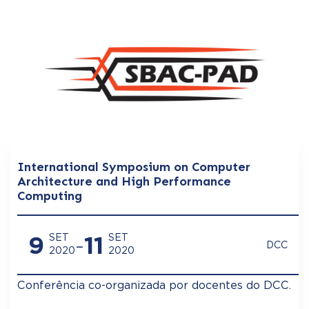
International Symposium on Computer
Architecture and High Performance
Computing
9
-
11
SET
SET
DCC
2020
2020
Conferência co-organizada por docentes do DCC.