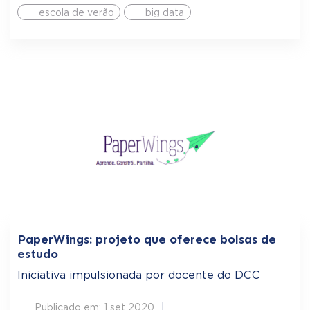
escola de verão
big data
PaperWings: projeto que oferece bolsas de
estudo
Iniciativa impulsionada por docente do DCC
Publicado em: 1 set 2020