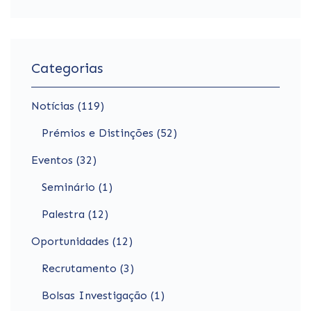
Categorias
Notícias (119)
Prémios e Distinções (52)
Eventos (32)
Seminário (1)
Palestra (12)
Oportunidades (12)
Recrutamento (3)
Bolsas Investigação (1)