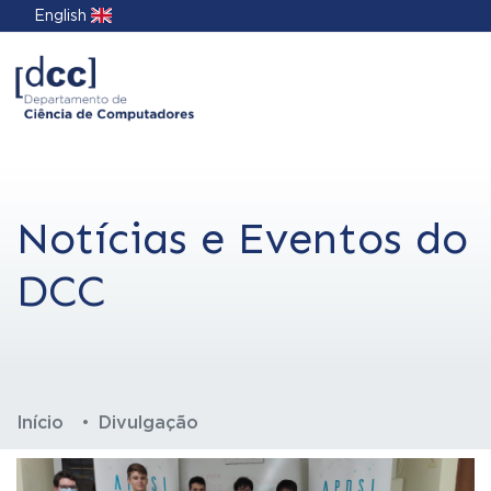
English
Notícias e Eventos do
DCC
Início
Divulgação