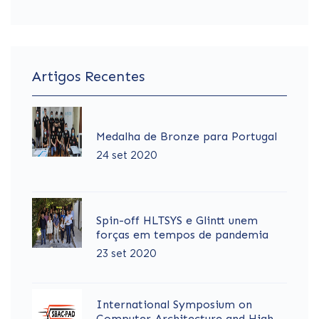
Artigos Recentes
Medalha de Bronze para Portugal
24 set 2020
Spin-off HLTSYS e Glintt unem
forças em tempos de pandemia
23 set 2020
International Symposium on
Computer Architecture and High