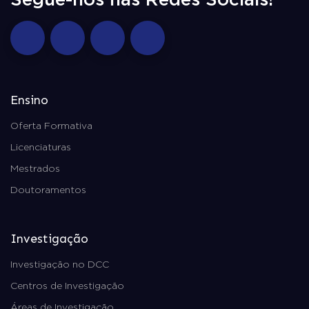
Ensino
Oferta Formativa
Licenciaturas
Mestrados
Doutoramentos
Investigação
Investigação no DCC
Centros de Investigação
Áreas de Investigação