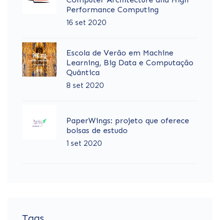
Performance Computing
16 set 2020
Escola de Verão em Machine
Learning, Big Data e Computação
Quântica
8 set 2020
PaperWings: projeto que oferece
bolsas de estudo
1 set 2020
Tags